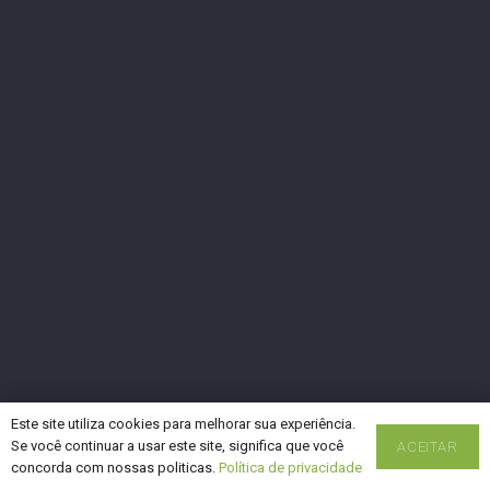
Este site utiliza cookies para melhorar sua experiência.
Se você continuar a usar este site, significa que você
ACEITAR
concorda com nossas politicas.
Política de privacidade