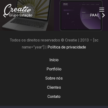
Grupo Estação
PAAC
Todos os direitos reservados © Creatie | 2013 – [sc
name=”year”] |
Política de privacidade
Início
Portfólio
Sobre nós
Clientes
Contato