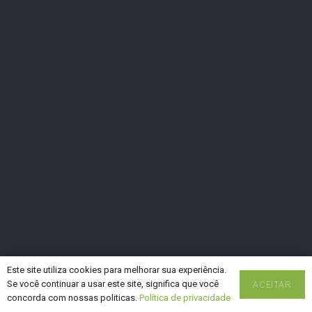
Este site utiliza cookies para melhorar sua experiência.
Se você continuar a usar este site, significa que você
ACEITAR
concorda com nossas politicas.
Política de privacidade