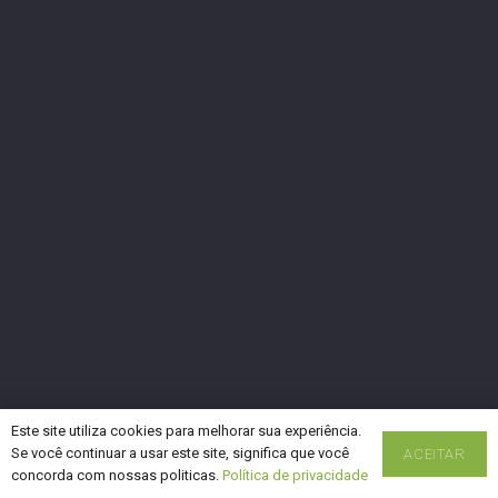
Este site utiliza cookies para melhorar sua experiência.
Se você continuar a usar este site, significa que você
ACEITAR
concorda com nossas politicas.
Política de privacidade