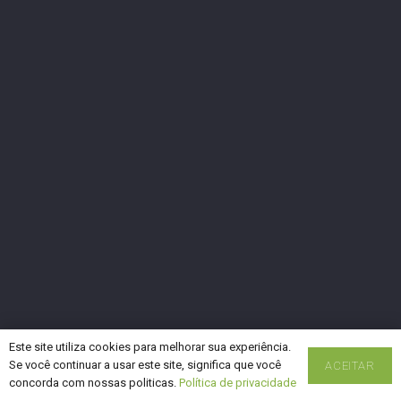
Este site utiliza cookies para melhorar sua experiência.
Se você continuar a usar este site, significa que você
ACEITAR
concorda com nossas politicas.
Política de privacidade