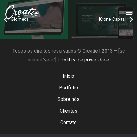
Biomeds
Krone Capital
Todos os direitos reservados © Creatie | 2013 – [sc
name=”year”] |
Política de privacidade
Início
Portfólio
Sobre nós
Clientes
Contato